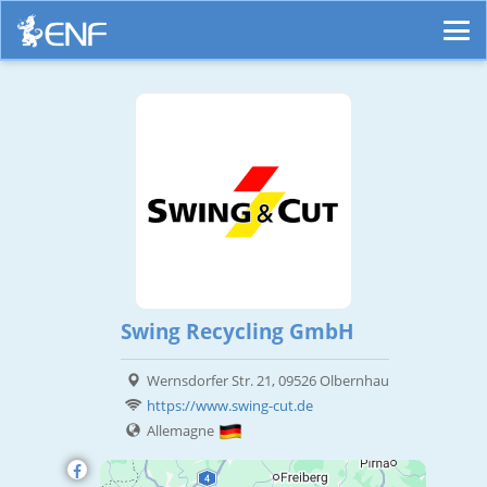
Swing Recycling GmbH
Wernsdorfer Str. 21, 09526 Olbernhau
https://www.swing-cut.de
Allemagne