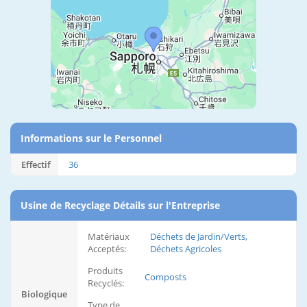
Informations sur le Personnel
Effectif
36
Usine de Recyclage Détails sur l'Entreprise
Matériaux
Déchets de Jardin/Verts,
Acceptés:
Déchets Agricoles
Produits
Composts
Recyclés:
Biologique
Type de