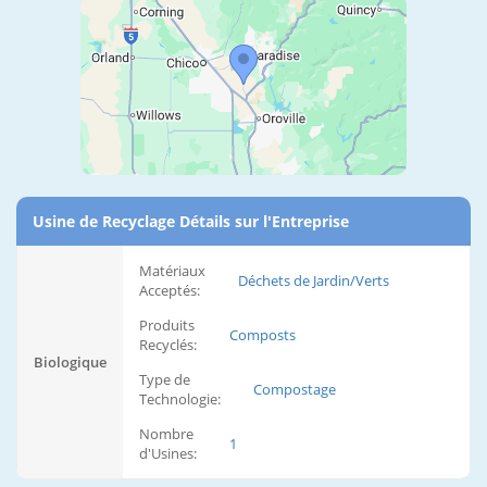
Usine de Recyclage Détails sur l'Entreprise
Matériaux
Déchets de Jardin/Verts
Acceptés:
Produits
Composts
Recyclés:
Biologique
Type de
Compostage
Technologie:
Nombre
1
d'Usines: