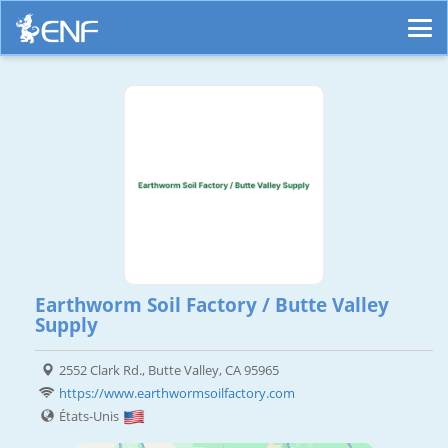
Earthworm Soil Factory / Butte Valley
Supply
2552 Clark Rd., Butte Valley, CA 95965
https://www.earthwormsoilfactory.com
États-Unis