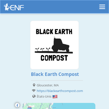
Black Earth Compost
Gloucester, MA
https://blackearthcompost.com
États-Unis