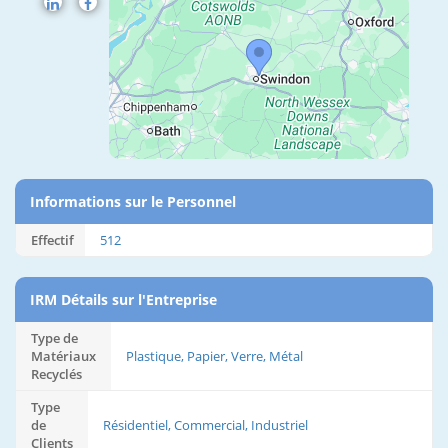
Informations sur le Personnel
Effectif
512
IRM Détails sur l'Entreprise
Type de
Matériaux
Plastique, Papier, Verre, Métal
Recyclés
Type
de
Résidentiel, Commercial, Industriel
Clients