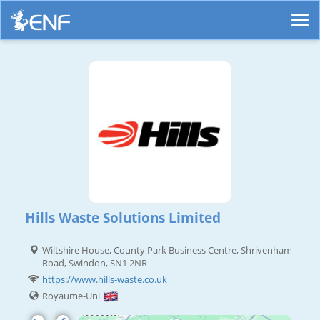
Hills Waste Solutions Limited
Wiltshire House, County Park Business Centre, Shrivenham
Road, Swindon, SN1 2NR
https://www.hills-waste.co.uk
Royaume-Uni